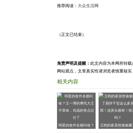
推荐阅读：
大众生活网
（正文已结束）
免责声明及提醒：
此文内容为本网所转载
网站观点，文章真实性请浏览者慎重核实
相关内容
明星的收件名都叫啥？
王鸥的家居然偷偷藏
王一博的摩托大王不算
易烊千玺这么多东西