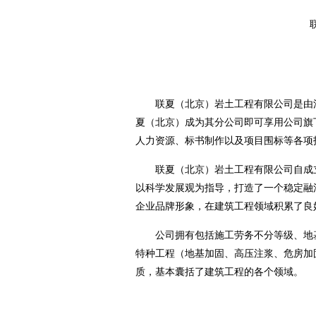
联夏（北京）岩土工程有限公司是由法
夏（北京）成为其分公司即可享用公司旗
人力资源、标书制作以及项目围标等各项
联夏（北京）岩土工程有限公司自成
以科学发展观为指导，打造了一个稳定融
企业品牌形象，在建筑工程领域积累了良
公司拥有包括施工劳务不分等级、地
特种工程（地基加固、高压注浆、危房加
质，基本囊括了建筑工程的各个领域。