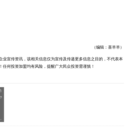
（编辑：喜羊羊）
企业宣传资讯，该相关信息仅为宣传及传递更多信息之目的，不代表本
！任何投资加盟均有风险，提醒广大民众投资需谨慎！
，
字