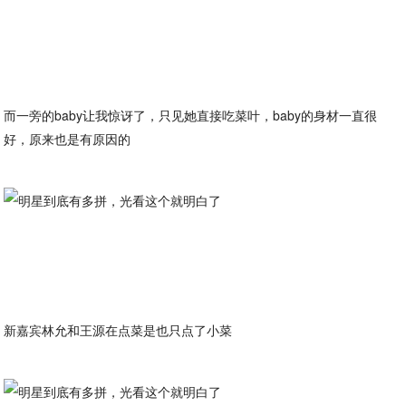
而一旁的baby让我惊讶了，只见她直接吃菜叶，baby的身材一直很
好，原来也是有原因的
新嘉宾林允和王源在点菜是也只点了小菜