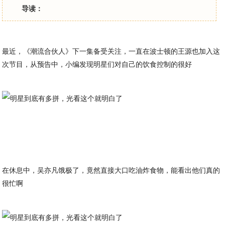
导读：
最近，《潮流合伙人》下一集备受关注，一直在波士顿的王源也加入这
次节目，从预告中，小编发现明星们对自己的饮食控制的很好
在休息中，吴亦凡饿极了，竟然直接大口吃油炸食物，能看出他们真的
很忙啊