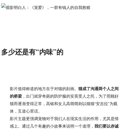
多少还是有“内味”的
影片值得称道的地方在于对猫的刻画。
猫成了沟通两个人之间
的桥梁
，出门就穿奇葩的防护服的安英受人之托，为了照顾好
猫而逐渐变得正常，高铭和女儿高萌萌则以猫猫“安吉拉”为载
体，互道心里话。
影片主题更强调宠物对于我们人在现实生活的作用，尤其是情
感上。通过几个有趣的小故事来说明一个道理，
我们要以赤诚