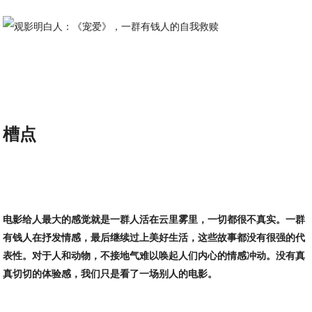
槽点
电影给人最大的感觉就是一群人活在云里雾里，一切都很不真实。一群
有钱人在抒发情感，最后继续过上美好生活，这些故事都没有很强的代
表性。对于人和动物，不接地气难以唤起人们内心的情感冲动。没有真
真切切的体验感，我们只是看了一场别人的电影。