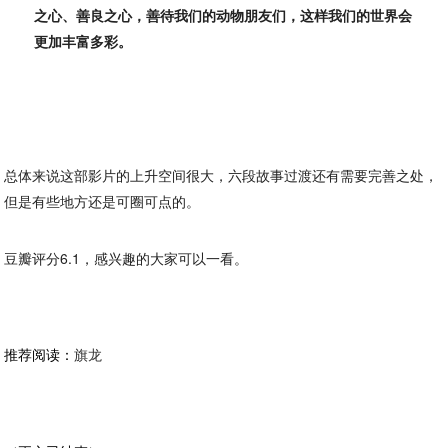
之心、善良之心，善待我们的动物朋友们，这样我们的世界会
更加丰富多彩。
总体来说这部影片的上升空间很大，六段故事过渡还有需要完善之处，
但是有些地方还是可圈可点的。
豆瓣评分6.1，感兴趣的大家可以一看。
推荐阅读：
旗龙