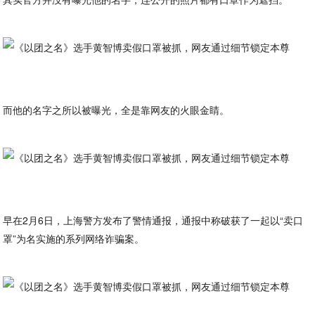
而他的名字之所以被曝光，全是靠网友的火眼金睛。
早在2月6日，上海警方发布了警情通报，通报中称破获了一起以“卖口
罩”为名实施的系列网络诈骗案。