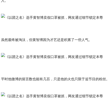
入。
虽然最终被淘汰，但黄智博因为才艺还是积累了一些人气。
平时他微博的留言数也能有几百，只是他的火也只限于追节目的粉丝。