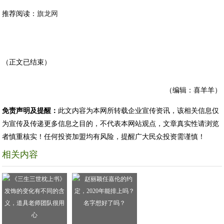
推荐阅读：
旗龙网
（正文已结束）
（编辑：喜羊羊）
免责声明及提醒：
此文内容为本网所转载企业宣传资讯，该相关信息仅
为宣传及传递更多信息之目的，不代表本网站观点，文章真实性请浏览
者慎重核实！任何投资加盟均有风险，提醒广大民众投资需谨慎！
相关内容