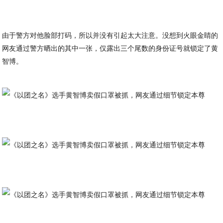
由于警方对他脸部打码，所以并没有引起太大注意。没想到火眼金睛的
网友通过警方晒出的其中一张，仅露出三个尾数的身份证号就锁定了黄
智博。