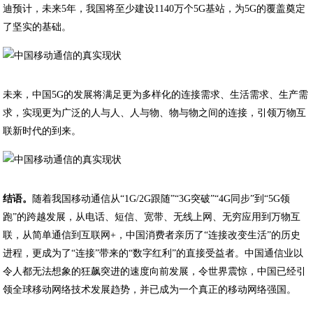
迪预计，未来5年，我国将至少建设1140万个5G基站，为5G的覆盖奠定
了坚实的基础。
未来，中国5G的发展将满足更为多样化的连接需求、生活需求、生产需
求，实现更为广泛的人与人、人与物、物与物之间的连接，引领万物互
联新时代的到来。
结语。
随着我国移动通信从“1G/2G跟随”“3G突破”“4G同步”到“5G领
跑”的跨越发展，从电话、短信、宽带、无线上网、无穷应用到万物互
联，从简单通信到互联网+，中国消费者亲历了“连接改变生活”的历史
进程，更成为了“连接”带来的“数字红利”的直接受益者。中国通信业以
令人都无法想象的狂飙突进的速度向前发展，令世界震惊，中国已经引
领全球移动网络技术发展趋势，并已成为一个真正的移动网络强国。