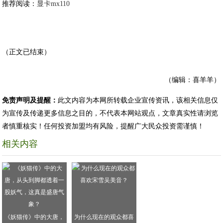
推荐阅读：
显卡mx110
（正文已结束）
（编辑：喜羊羊）
免责声明及提醒：
此文内容为本网所转载企业宣传资讯，该相关信息仅
为宣传及传递更多信息之目的，不代表本网站观点，文章真实性请浏览
者慎重核实！任何投资加盟均有风险，提醒广大民众投资需谨慎！
相关内容
《妖猫传》中的大唐，
为什么现在的观众都喜