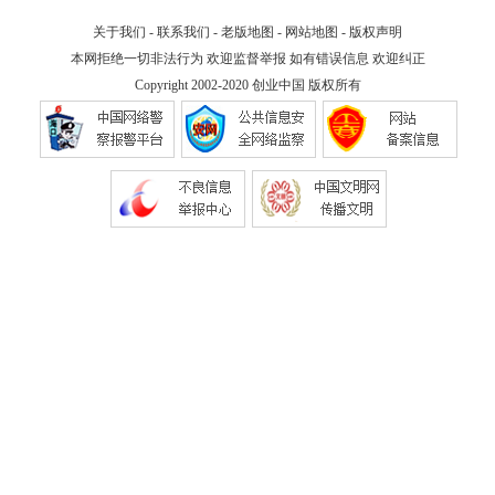
关于我们
-
联系我们
-
老版地图
-
网站地图
-
版权声明
本网拒绝一切非法行为 欢迎监督举报 如有错误信息 欢迎纠正
Copyright 2002-2020
创业中国
版权所有