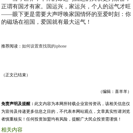
正谓有国才有家。国运兴，家运兴，个人的运气才旺
——眼下更是需要大声呼唤家国情怀的至爱时刻：你
的磁场在祖国，爱国就有最大运气！
推荐阅读：
如何设置查找我的iphone
（正文已结束）
（编辑：喜羊羊）
免责声明及提醒：
此文内容为本网所转载企业宣传资讯，该相关信息仅
为宣传及传递更多信息之目的，不代表本网站观点，文章真实性请浏览
者慎重核实！任何投资加盟均有风险，提醒广大民众投资需谨慎！
相关内容