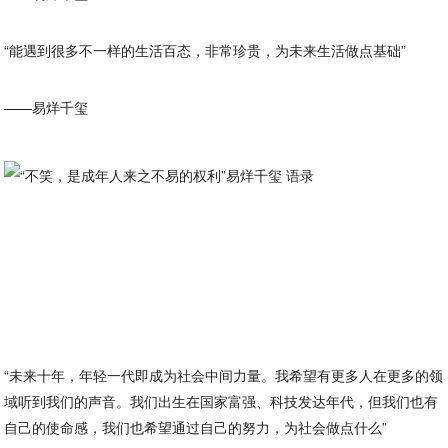
“能遇到很多不一样的生活百态，非常珍贵，为未来生活做点基础”
——易烊千玺
“未来十年，年轻一代即成为社会中间力量。我希望有更多人在更多的领
域听到我们的声音。我们出生在国家富强、科技发达年代，但我们也有
自己的使命感，我们也希望通过自己的努力，为社会做点什么”