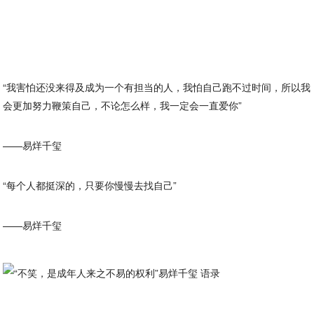
“我害怕还没来得及成为一个有担当的人，我怕自己跑不过时间，所以我
会更加努力鞭策自己，不论怎么样，我一定会一直爱你”
——易烊千玺
“每个人都挺深的，只要你慢慢去找自己”
——易烊千玺