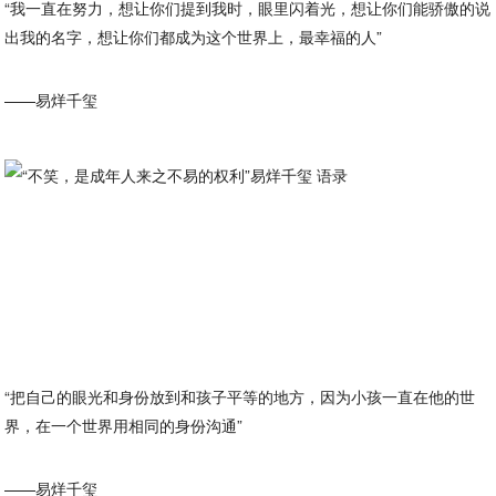
“我一直在努力，想让你们提到我时，眼里闪着光，想让你们能骄傲的说
出我的名字，想让你们都成为这个世界上，最幸福的人”
——易烊千玺
“把自己的眼光和身份放到和孩子平等的地方，因为小孩一直在他的世
界，在一个世界用相同的身份沟通”
——易烊千玺