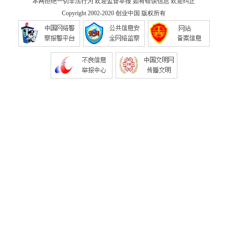
本网拒绝一切非法行为 欢迎监督举报 如有错误信息 欢迎纠正
Copyright 2002-2020
创业中国
版权所有