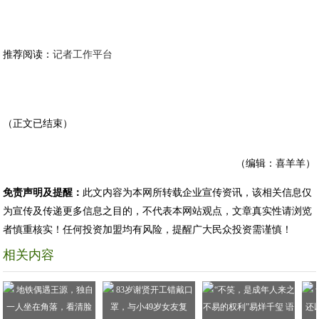
推荐阅读：
记者工作平台
（正文已结束）
（编辑：喜羊羊）
免责声明及提醒：
此文内容为本网所转载企业宣传资讯，该相关信息仅
为宣传及传递更多信息之目的，不代表本网站观点，文章真实性请浏览
者慎重核实！任何投资加盟均有风险，提醒广大民众投资需谨慎！
相关内容