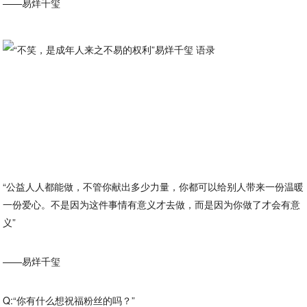
——易烊千玺
“公益人人都能做，不管你献出多少力量，你都可以给别人带来一份温暖
一份爱心。不是因为这件事情有意义才去做，而是因为你做了才会有意
义”
——易烊千玺
Q:“你有什么想祝福粉丝的吗？”