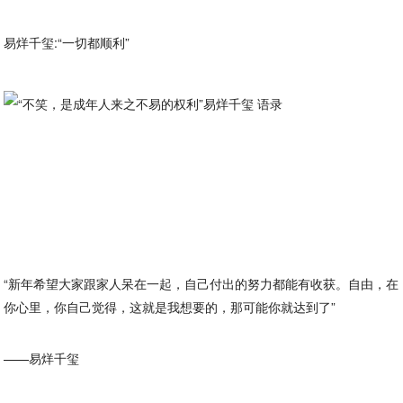
易烊千玺:“一切都顺利”
“新年希望大家跟家人呆在一起，自己付出的努力都能有收获。自由，在
你心里，你自己觉得，这就是我想要的，那可能你就达到了”
——易烊千玺