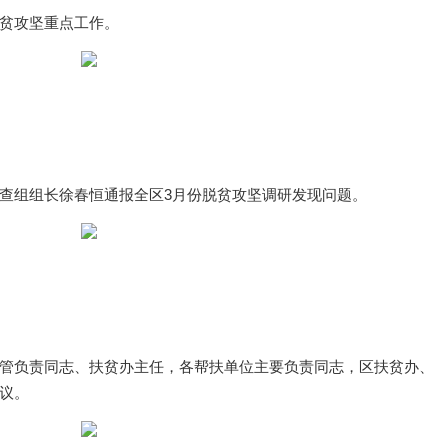
贫攻坚重点工作。
查组组长徐春恒通报全区3月份脱贫攻坚调研发现问题。
管负责同志、扶贫办主任，各帮扶单位主要负责同志，区扶贫办、
议。