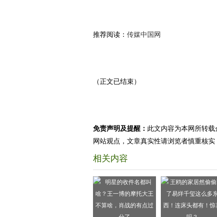
推荐阅读：
传媒中国网
（正文已结束）
免责声明及提醒：
此文内容为本网所转载
网站观点，文章真实性请浏览者慎重核实
相关内容