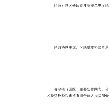
区政府副区长康春迎安排二季度脱
区政协副主席、区脱贫攻坚督查巡
各乡镇（园区）主要负责同志、分
区脱贫攻坚督查巡查组全体人员参加会