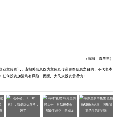
（编辑：喜羊羊）
企业宣传资讯，该相关信息仅为宣传及传递更多信息之目的，不代表本
！任何投资加盟均有风险，提醒广大民众投资需谨慎！