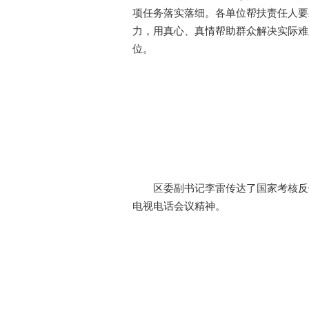
项任务落实落细。各单位帮扶责任人要
力，用真心、真情帮助群众解决实际难
位。
区委副书记李雷传达了国家考核反
电视电话会议精神。