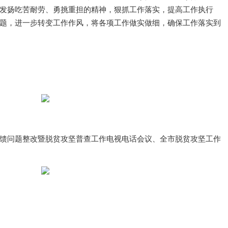
发扬吃苦耐劳、勇挑重担的精神，狠抓工作落实，提高工作执行
题，进一步转变工作作风，将各项工作做实做细，确保工作落实到
馈问题整改暨脱贫攻坚普查工作电视电话会议、全市脱贫攻坚工作