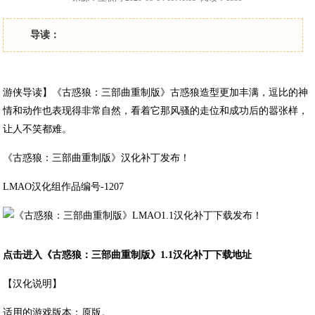
导读：
游侠导读】《古惑狼：三部曲重制版》古惑狼造型更加丰满，逗比的神
情和动作也表现得非常自然，看着它那风骚的走位和成功后的嚣张样，
让人不笑都难。
《古惑狼：三部曲重制版》汉化补丁发布！
LMAO汉化组作品编号-1207
点击进入《古惑狼：三部曲重制版》1.1汉化补丁下载地址
【汉化说明】
适用的游戏版本：原版。