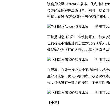
该会升级至Android5.0版本。飞利浦杰智
传统的应用程序二级菜单。同时，就如同
形状，看过的都说和阿里云OS有点相似，
下拉是消息通知和一些快捷开关，和大多
让我有点不能接受的是竟然没有联系人归
像我这种强迫症的人来说，真的不愿意系
在屏幕空白处长按或者按下功能键，就会出
生部分较多，优化不够彻底，或者说根本
天，好像没有一键关闭按钮，不然可以省
【
小结】