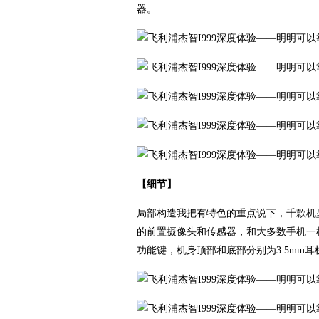
器。
【细节】
局部构造我把有特色的重点说下，千款机
的前置摄像头和传感器，和大多数手机一样
功能键，机身顶部和底部分别为3.5mm耳