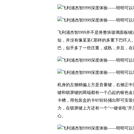
飞利浦杰智I999并不是将整块玻璃面板
短，并没有像某某C那样的多重下巴吓人
巴，似乎多了一些庄重，成熟，并且，在
机身的左侧稍偏上方是音量键，右侧正中
键和锁屏键的两端都有一个凸起的银色金
卡槽，用包装盒的卡针轻轻捅出即可安装
力，在锁屏键上方还有一个“一键省电”
心。