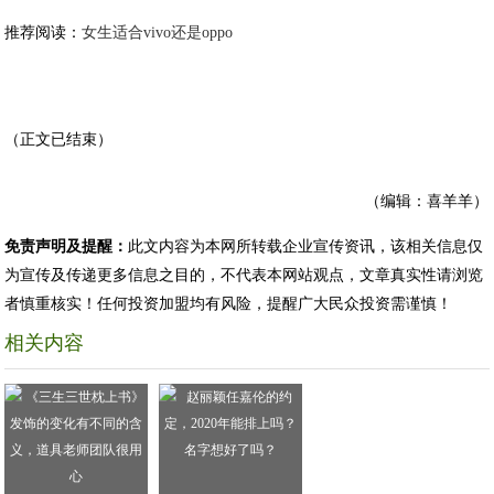
推荐阅读：
女生适合vivo还是oppo
（正文已结束）
（编辑：喜羊羊）
免责声明及提醒：
此文内容为本网所转载企业宣传资讯，该相关信息仅
为宣传及传递更多信息之目的，不代表本网站观点，文章真实性请浏览
者慎重核实！任何投资加盟均有风险，提醒广大民众投资需谨慎！
相关内容