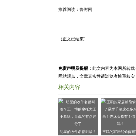
推荐阅读：
鲁财网
（正文已结束）
免责声明及提醒：
此文内容为本网所转载
网站观点，文章真实性请浏览者慎重核实
相关内容
明星的收件名都叫啥？
王鸥的家居然偷偷藏