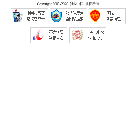
Copyright 2002-2020
创业中国
版权所有