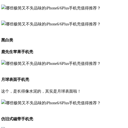
黑白类
鹿先生苹果手机壳
月球表面手机壳
这个，是长得像水泥的，其实是月球表面啦！
仿旧式磁带手机壳