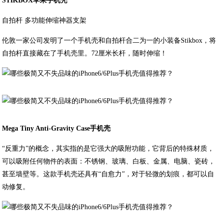
STIKBOX苹果手机壳
自拍杆 多功能伸缩神器支架
伦敦一家公司发明了一个手机壳和自拍杆合二为一的小装备Stikbox，将
自拍杆直接藏在了手机壳里。72厘米长杆，随时伸缩！
Mega Tiny Anti-Gravity Case手机壳
“反重力”的概念，其实指的是它强大的吸附功能，它背后的特殊材质，
可以吸附任何物件的表面：不锈钢、玻璃、白板、金属、电脑、瓷砖，
甚至墙壁等。这款手机壳还具有“自愈力”，对于轻微的划痕，都可以自
动修复。