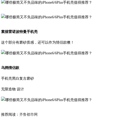
素描雷诺波特曼手机壳
这个部分有磨砂质感，还可以作为情侣款噢！
乌鸦情侣款
手机壳黑白复古磨砂
无限造物 设计
推荐阅读：
齐鲁都市网