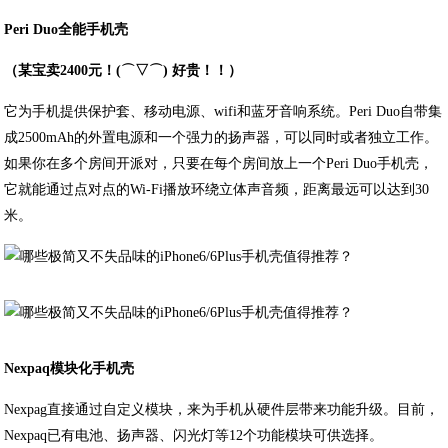
Peri Duo全能手机壳
（某宝卖2400元！(⌒▽⌒) 好贵！！）
它为手机提供保护套、移动电源、wifi和蓝牙音响系统。Peri Duo自带集
成2500mAh的外置电源和一个强力的扬声器，可以同时或者独立工作。
如果你在多个房间开派对，只要在每个房间放上一个Peri Duo手机壳，
它就能通过点对点的Wi-Fi播放环绕立体声音频，距离最远可以达到30
米。
Nexpaq模块化手机壳
Nexpag直接通过自定义模块，来为手机从硬件层带来功能升级。目前，
Nexpaq已有电池、扬声器、闪光灯等12个功能模块可供选择。