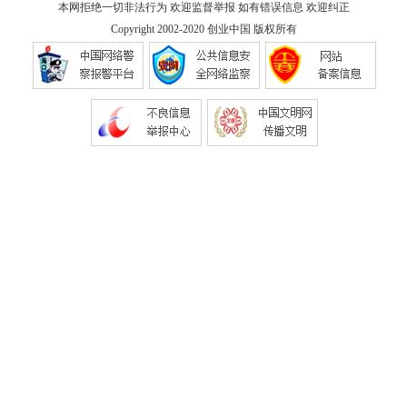
本网拒绝一切非法行为 欢迎监督举报 如有错误信息 欢迎纠正
Copyright 2002-2020
创业中国
版权所有