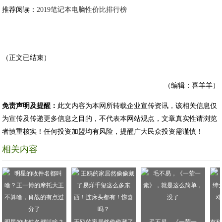
推荐阅读：
2019笔记本电脑性价比排行榜
（正文已结束）
（编辑：喜羊羊）
免责声明及提醒：
此文内容为本网所转载企业宣传资讯，该相关信息仅
为宣传及传递更多信息之目的，不代表本网站观点，文章真实性请浏览
者慎重核实！任何投资加盟均有风险，提醒广大民众投资需谨慎！
相关内容