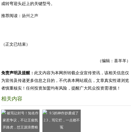
成转弯迎头赶上的关键型号。
推荐阅读：
扬州之声
（正文已结束）
（编辑：喜羊羊）
免责声明及提醒：
此文内容为本网所转载企业宣传资讯，该相关信息仅
为宣传及传递更多信息之目的，不代表本网站观点，文章真实性请浏览
者慎重核实！任何投资加盟均有风险，提醒广大民众投资需谨慎！
相关内容