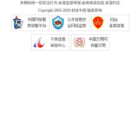
本网拒绝一切非法行为 欢迎监督举报 如有错误信息 欢迎纠正
Copyright 2002-2020
创业中国
版权所有