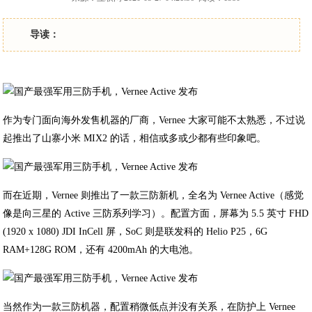
导读：
作为专门面向海外发售机器的厂商，Vernee 大家可能不太熟悉，不过说
起推出了山寨小米 MIX2 的话，相信或多或少都有些印象吧。
而在近期，Vernee 则推出了一款三防新机，全名为 Vernee Active（感觉
像是向三星的 Active 三防系列学习）。配置方面，屏幕为 5.5 英寸 FHD
(1920 x 1080) JDI InCell 屏，SoC 则是联发科的 Helio P25，6G
RAM+128G ROM，还有 4200mAh 的大电池。
当然作为一款三防机器，配置稍微低点并没有关系，在防护上 Vernee