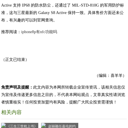
Active 支持 IP68 的防水防尘，还通过了 MIL-STD-810G 的军用防护标
准，这与三星最新的 Galaxy S8 Active 保持一致。具体售价方面还未公
布，有兴趣的可以到官网查询。
推荐阅读：
iphone8p有nfc功能吗
（正文已结束）
（编辑：喜羊羊）
免责声明及提醒：
此文内容为本网所转载企业宣传资讯，该相关信息仅
为宣传及传递更多信息之目的，不代表本网站观点，文章真实性请浏览
者慎重核实！任何投资加盟均有风险，提醒广大民众投资需谨慎！
相关内容